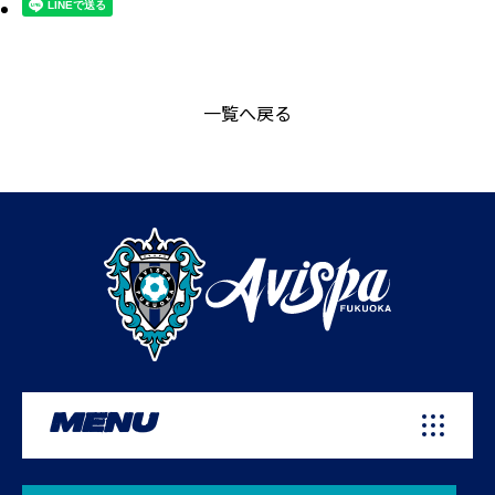
一覧へ戻る
MENU