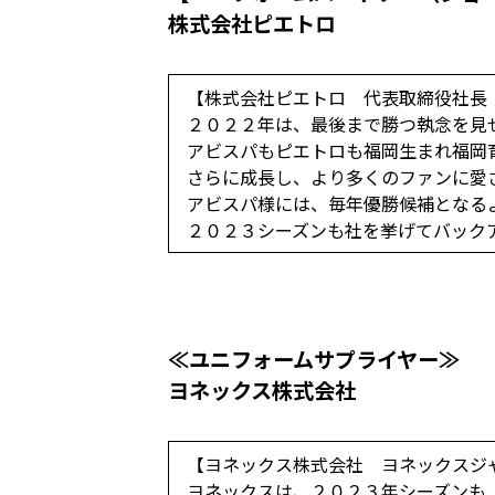
株式会社ピエトロ
【株式会社ピエトロ 代表取締役社長
２０２２年は、最後まで勝つ執念を見
アビスパもピエトロも福岡生まれ福岡
さらに成長し、より多くのファンに愛
アビスパ様には、毎年優勝候補となる
２０２３シーズンも社を挙げてバック
≪ユニフォームサプライヤー≫
ヨネックス株式会社
【ヨネックス株式会社 ヨネックスジ
ヨネックスは、２０２３年シーズンも