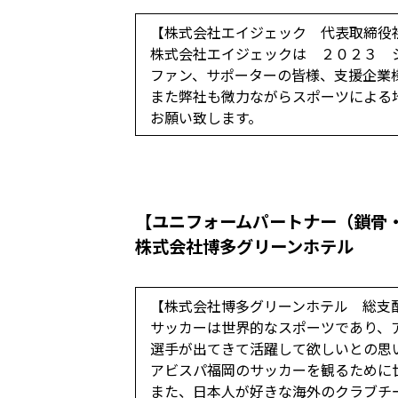
【株式会社エイジェック 代表取締役
株式会社エイジェックは ２０２３ 
ファン、サポーターの皆様、支援企業
また弊社も微力ながらスポーツによる
お願い致します。
【ユニフォームパートナー（鎖骨
株式会社博多グリーンホテル
【株式会社博多グリーンホテル 総支
サッカーは世界的なスポーツであり、
選手が出てきて活躍して欲しいとの思
アビスパ福岡のサッカーを観るために
また、日本人が好きな海外のクラブチ