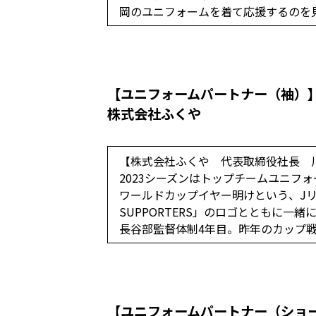
岡のユニフォームを着て応援するのを
【ユニフォームパートナー（袖）
株式会社ふくや
【株式会社ふくや 代表取締役社長 
2023シーズンはトップチームユニフ
ワールドカップイヤー明けという、Jリ
SUPPORTERS」のロゴとともに一
長谷部監督体制4年目。昨年のカップ
【ユニフォームパートナー（ショ