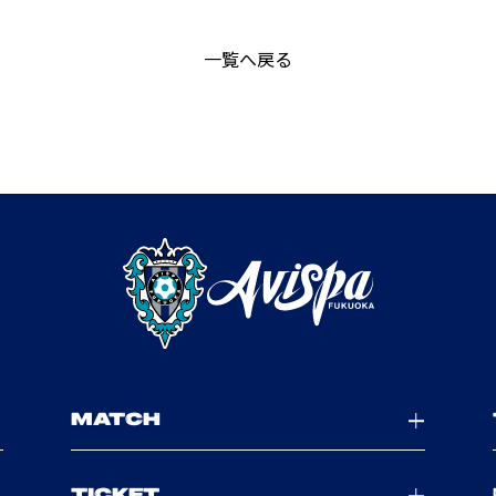
一覧へ戻る
MATCH