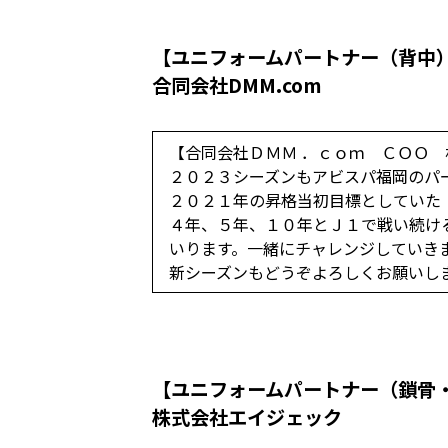
【ユニフォームパートナー（背中
合同会社DMM.com
【合同会社ＤＭＭ ．ｃｏｍ ＣＯＯ
２０２３シーズンもアビスパ福岡のパ
２０２１年の昇格当初目標としていた
４年、５年、１０年とＪ１で戦い続け
いります。一緒にチャレンジしていき
新シーズンもどうぞよろしくお願いし
【ユニフォームパートナー（鎖骨
株式会社エイジェック