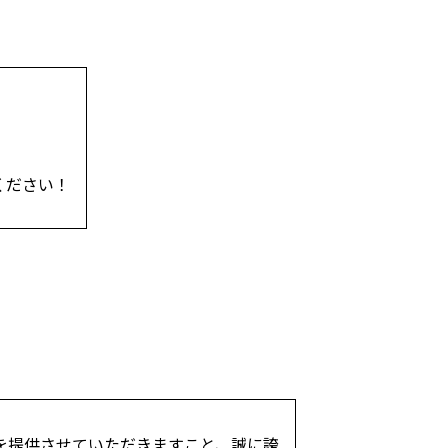
ください！
を提供させていただきますこと、誠に誇