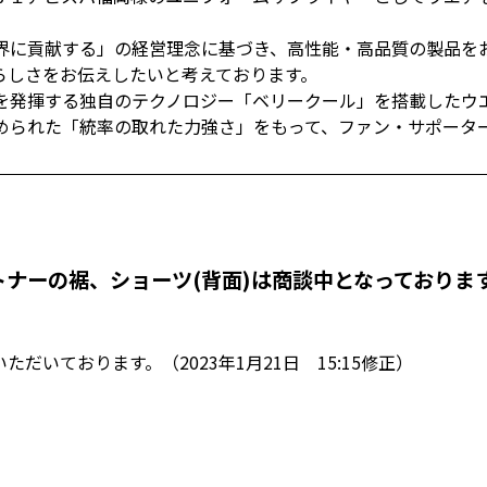
界に貢献する」の経営理念に基づき、高性能・高品質の製品を
らしさをお伝えしたいと考えております。
を発揮する独自のテクノロジー「ベリークール」を搭載したウ
められた「統率の取れた力強さ」をもって、ファン・サポータ
ナーの裾、ショーツ(背面)は商談中となっておりま
いております。（2023年1月21日 15:15修正）