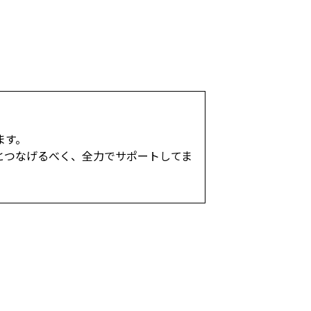
ます。
とつなげるべく、全力でサポートしてま