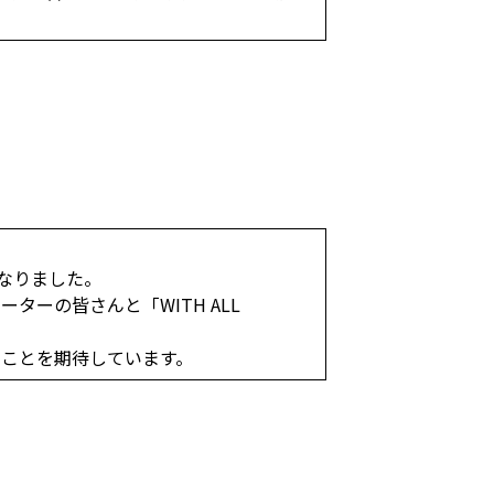
なりました。
ーの皆さんと「WITH ALL
ることを期待しています。