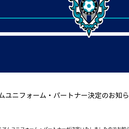
アムユニフォーム・パートナー決定のお知
ミアムユニフォーム・パートナーが決定いたしましたのでお知