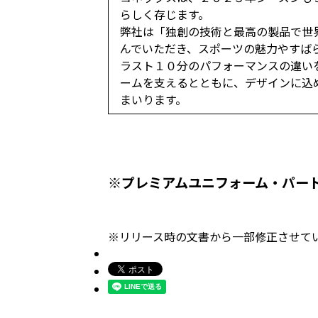
らしく存じます。
弊社は「独創の技術と最高の製品で世
んでいただき、スポーツの魅力やすば
ラスト１０分のパフォーマンスの違い
ームを支えるとともに、デザインに込
まいります。
※プレミアムユニフォーム・パート
※リリース時の文書から一部修正させていただ