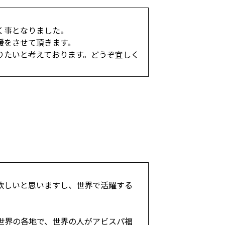
く事となりました。
援をさせて頂きます。
りたいと考えております。どうぞ宜しく
欲しいと思いますし、世界で活躍する
世界の各地で、世界の人がアビスパ福