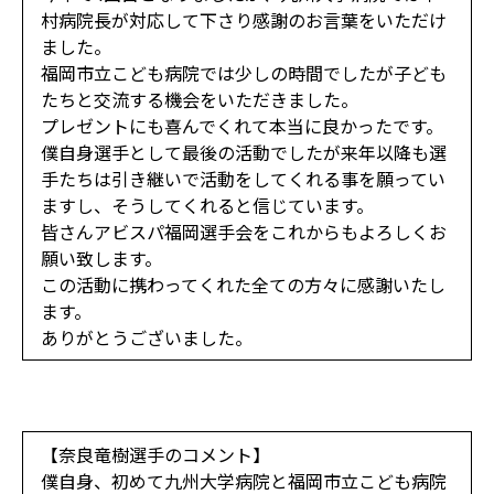
村病院長が対応して下さり感謝のお言葉をいただけ
ました。
福岡市立こども病院では少しの時間でしたが子ども
たちと交流する機会をいただきました。
プレゼントにも喜んでくれて本当に良かったです。
僕自身選手として最後の活動でしたが来年以降も選
手たちは引き継いで活動をしてくれる事を願ってい
ますし、そうしてくれると信じています。
皆さんアビスパ福岡選手会をこれからもよろしくお
願い致します。
この活動に携わってくれた全ての方々に感謝いたし
ます。
ありがとうございました。
【奈良竜樹選手のコメント】
僕自身、初めて九州大学病院と福岡市立こども病院