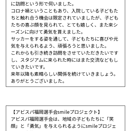
に訪問という形で伺いました。
コロナ禍ということもあり、入院している子どもた
ちと触れ合う機会は限定されていましたが、子ども
たちの喜ぶ顔を見られて、とても嬉しく、また来シ
ーズンに向けて勇気を貰えました。
サッカーをする姿を通して、子どもたちに喜びや元
気を与えられるよう、頑張ろうと思いました。
これからも引き続き訪問をさせていただきたいです
し、スタジアムに来られた時にはまた交流などもし
ていきたいです。
来年以降も素晴らしい関係を続けていきましょう。
ありがとうございました。
【アビスパ福岡選手会smileプロジェクト】
アビスパ福岡選手会は、地域の子どもたちに「笑
顔」と「勇気」を与えられるようにsmileプロジェ