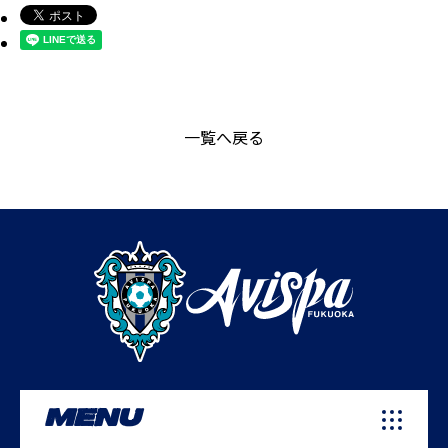
一覧へ戻る
MENU