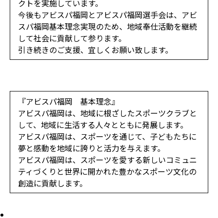
クトを実施しています。
今後もアビスパ福岡とアビスパ福岡選手会は、アビ
スパ福岡基本理念実現のため、地域奉仕活動を継続
して社会に貢献して参ります。
引き続きのご支援、宜しくお願い致します。
『アビスパ福岡 基本理念』
アビスパ福岡は、地域に根ざしたスポーツクラブと
して、地域に生活する人々とともに発展します。
アビスパ福岡は、スポーツを通じて、子どもたちに
夢と感動を地域に誇りと活力を与えます。
アビスパ福岡は、スポーツを愛する新しいコミュニ
ティづくりと世界に開かれた豊かなスポーツ文化の
創造に貢献します。