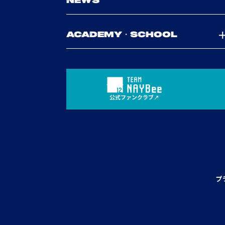
NEWS
ACADEMY・SCHOOL
公式ファンクラブ
プ