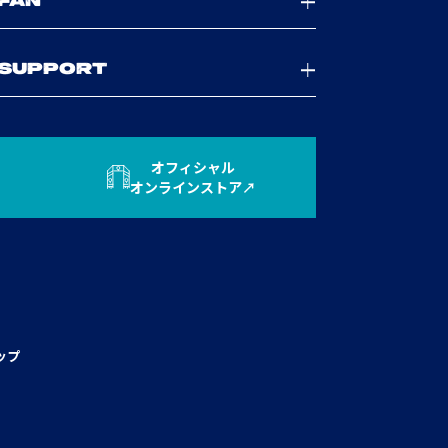
FAN
SUPPORT
オフィシャル
オンラインストア
ップ