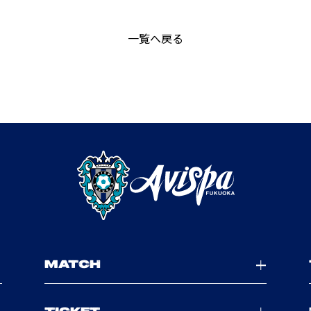
一覧へ戻る
MATCH