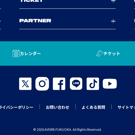
TICKET
PARTNER
カレンダー
チケット
ライバシーポリシー
お問い合わせ
よくある質問
サイトマ
© 2026 AVISPA FUKUOKA. All Rights Reserved.