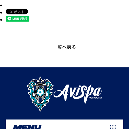
一覧へ戻る
MENU