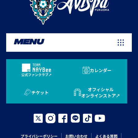
MENU
カレンダー
公式ファンクラブ
オフィシャル
チケット
オンラインストア
プライバシーポリシー
お問い合わせ
よくある質問