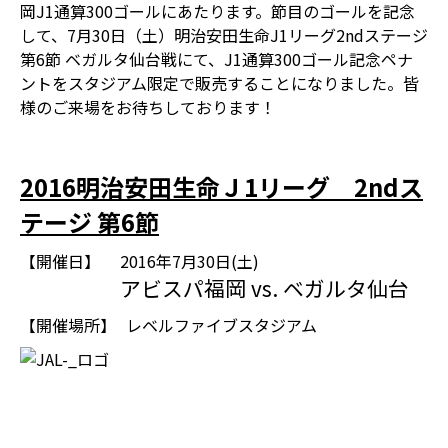
岡J1通算300ゴールにあたります。節目のゴールを記念
して、7月30日（土）明治安田生命J1リーグ2ndステージ
第6節 ベガルタ仙台戦にて、J1通算300ゴール記念ペナ
ントをスタジアム限定で販売することになりました。皆
様のご来場をお待ちしております！
2016明治安田生命Ｊ1リーグ 2ndス
テージ 第6節
【開催日】
2016年7月30日(土)
アビスパ福岡 vs. ベガルタ仙台
【開催場所】
レベルファイブスタジアム