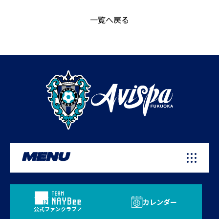
一覧へ戻る
MENU
カレンダー
公式ファンクラブ