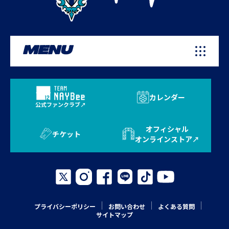
MENU
カレンダー
公式ファンクラブ
オフィシャル
チケット
オンラインストア
プライバシーポリシー
お問い合わせ
よくある質問
サイトマップ