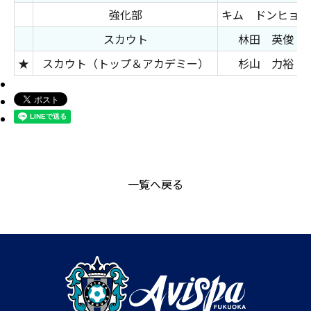
強化部
キム ドンヒョン
スカウト
林田 英俊
★
スカウト（トップ＆アカデミー）
杉山 力裕
一覧へ戻る