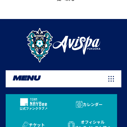
MENU
カレンダー
公式ファンクラブ
オフィシャル
チケット