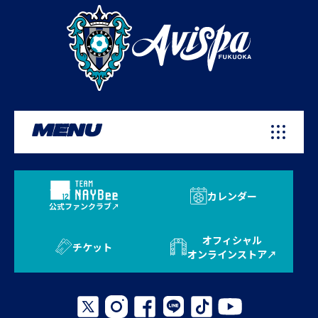
MENU
カレンダー
公式ファンクラブ
オフィシャル
チケット
オンラインストア