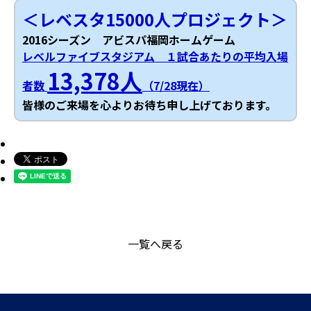
＜レベスタ15000人プロジェクト＞
2016シーズン アビスパ福岡ホームゲーム
レベルファイブスタジアム １試合あたりの平均入場
13,378人
者数
（7/28現在）
皆様のご来場を心よりお待ち申し上げております。
一覧へ戻る