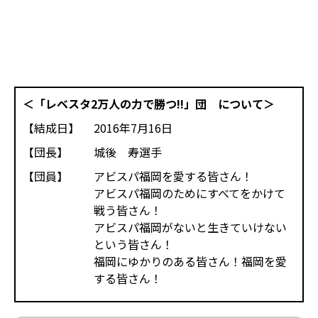
＜「レベスタ2万人の力で勝つ!!」団 について＞
【結成日】
2016年7月16日
【団長】
城後 寿選手
【団員】
アビスパ福岡を愛する皆さん！
アビスパ福岡のためにすべてをかけて
戦う皆さん！
アビスパ福岡がないと生きていけない
という皆さん！
福岡にゆかりのある皆さん！福岡を愛
する皆さん！