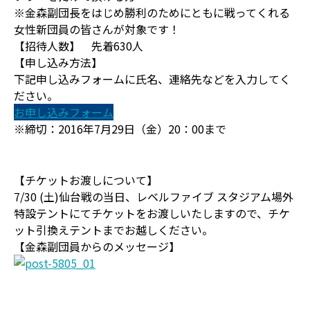
※金森副団長をはじめ勝利のためにともに戦ってくれる
女性新団員の皆さんが対象です！
【招待人数】 先着630人
【申し込み方法】
下記申し込みフォームに氏名、連絡先などを入力してく
ださい。
お申し込みフォーム
※締切：2016年7月29日（金）20：00まで
【チケットお渡しについて】
7/30 (土)仙台戦の当日、レベルファイブ スタジアム場外
特設テントにてチケットをお渡しいたしますので、チケ
ット引換えテントまでお越しください。
【金森副団員からのメッセージ】