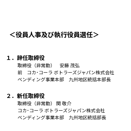
＜役員人事及び執行役員選任＞
１．辞任取締役
取締役（非常勤） 安藤 茂弘
前 コカ･コーラ ボトラーズジャパン株式会社
ベンディング事業本部 九州地区統括本部長
２．新任取締役
取締役（非常勤） 関 敬介
コカ･コーラ ボトラーズジャパン株式会社
ベンディング事業本部 九州地区統括部長