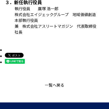
３．新任執行役員
執行役員 廣塚 浩一郎
株式会社エイジェックグループ 地域価値創造
本部執行役員
兼 株式会社アスリートマガジン 代表取締役
社長
一覧へ戻る