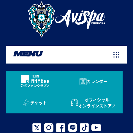
MENU
カレンダー
公式ファンクラブ
オフィシャル
チケット
オンラインストア