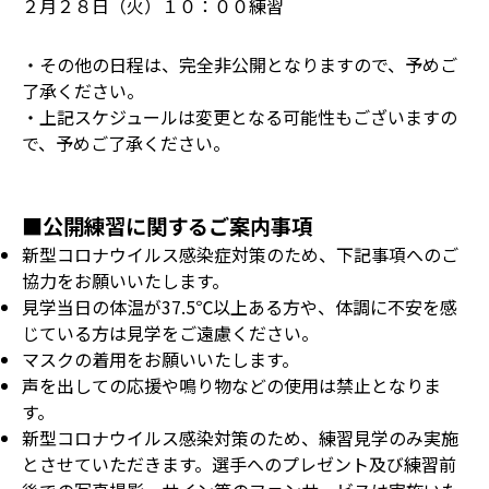
２月２８日（火）１０：００練習
・その他の日程は、完全非公開となりますので、予めご
了承ください。
・上記スケジュールは変更となる可能性もございますの
で、予めご了承ください。
■公開練習に関するご案内事項
新型コロナウイルス感染症対策のため、下記事項へのご
協力をお願いいたします。
見学当日の体温が37.5℃以上ある方や、体調に不安を感
じている方は見学をご遠慮ください。
マスクの着用をお願いいたします。
声を出しての応援や鳴り物などの使用は禁止となりま
す。
新型コロナウイルス感染対策のため、練習見学のみ実施
とさせていただきます。選手へのプレゼント及び練習前