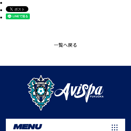
一覧へ戻る
MENU