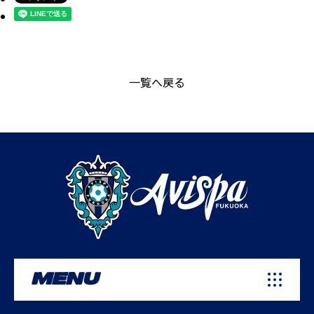
一覧へ戻る
MENU