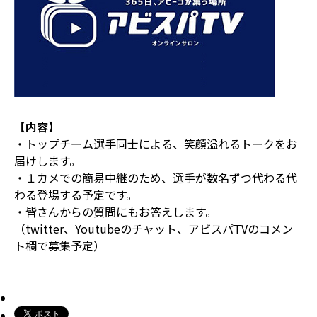
【内容】
・トップチーム選手同士による、笑顔溢れるトークをお
届けします。
・１カメでの簡易中継のため、選手が数名ずつ代わる代
わる登場する予定です。
・皆さんからの質問にもお答えします。
（twitter、Youtubeのチャット、アビスパTVのコメン
ト欄で募集予定）