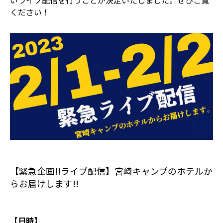
いライブ配信を行うことが決定いたしました。ぜひご覧
ください！
【緊急企画!!ライブ配信】宮崎キャンプのホテルか
らお届けします!!
【日時】