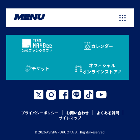
MENU
カレンダー
公式ファンクラブ
オフィシャル
チケット
オンラインストア
プライバシーポリシー
お問い合わせ
よくある質問
サイトマップ
© 2026 AVISPA FUKUOKA. All Rights Reserved.