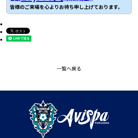
皆様のご来場を心よりお待ち申し上げております。
一覧へ戻る