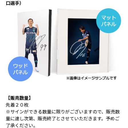
口選手）
【販売数量】
先着２０枚
※サインができる数量に限りがございますので、販売数
量に達し次第、販売終了とさせていただきます。予めご
了承ください。