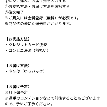
③レジに進み、お届け先を入力する
④お支払方法・お届け方法を選択する
⑤注文完了
※ご購入には会員登録（無料）が必要です。
※商品代の他に別途送料がかかります。
【お支払方法】
・クレジットカード決済
・コンビニ決済（前払い）
【お届け方法】
・宅配便（ゆうパック）
【お届け予定】
３月下旬予定
※選手のコンデションなどで前後することもございます
ので、予めご了承ください。