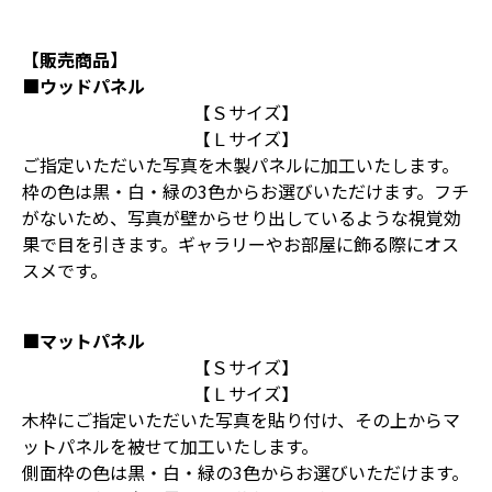
【販売商品】
■ウッドパネル
【Ｓサイズ】
【Ｌサイズ】
ご指定いただいた写真を木製パネルに加工いたします。
枠の色は黒・白・緑の3色からお選びいただけます。フチ
がないため、写真が壁からせり出しているような視覚効
果で目を引きます。ギャラリーやお部屋に飾る際にオス
スメです。
■マットパネル
【Ｓサイズ】
【Ｌサイズ】
木枠にご指定いただいた写真を貼り付け、その上からマ
ットパネルを被せて加工いたします。
側面枠の色は黒・白・緑の3色からお選びいただけます。