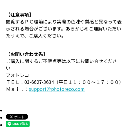
【注意事項】
閲覧するＰＣ環境により実際の色味や質感と異なって表
示される場合がございます。あらかじめご理解いただい
たうえで、ご購入ください。
【お問い合わせ先】
ご購入に関するご不明点等は以下にお問い合せくださ
い。
フォトレコ
ＴＥＬ：03-6627-3634（平日１１：００～１７：００）
Ｍａｉｌ：
support＠photoreco.com