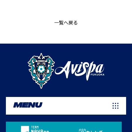
一覧へ戻る
MENU