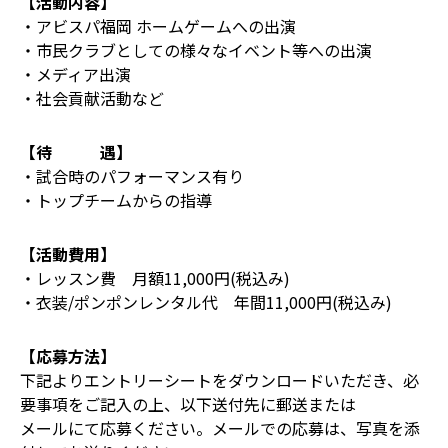
【活動内容】
・アビスパ福岡 ホームゲームへの出演
・市民クラブとしての様々なイベント等への出演
・メディア出演
・社会貢献活動など
【待 遇】
・試合時のパフォーマンス有り
・トップチームからの指導
【活動費用】
・レッスン費 月額11,000円(税込み)
・衣装/ポンポンレンタル代 年間11,000円(税込み)
【応募方法】
下記よりエントリーシートをダウンロードいただき、必
要事項をご記入の上、以下送付先に郵送または
メールにて応募ください。メールでの応募は、写真を添