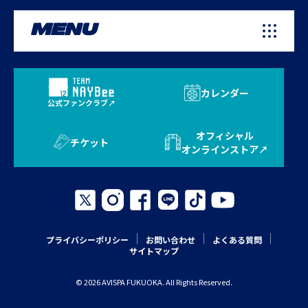
MENU
カレンダー
公式ファンクラブ
オフィシャル
チケット
オンラインストア
プライバシーポリシー
お問い合わせ
よくある質問
サイトマップ
© 2026 AVISPA FUKUOKA. All Rights Reserved.