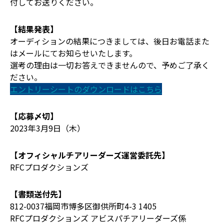
付してお送りください。
【結果発表】
オーディションの結果につきましては、後日お電話また
はメールにてお知らせいたします。
選考の理由は一切お答えできませんので、予めご了承く
ださい。
エントリーシートのダウンロードはこちら
【応募〆切】
2023年3月9日（木）
【オフィシャルチアリーダーズ運営委託先】
RFCプロダクションズ
【書類送付先】
812-0037福岡市博多区御供所町4-3 1405
RFCプロダクションズ アビスパチアリーダーズ係