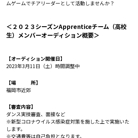
ムゲームでチアリーダーとして活動しませんか？
＜２０２３シーズンApprenticeチーム（高校
生）メンバーオーディション概要＞
【オーディション開催日】
2023年3月11日（土）時間調整中
【場 所】
福岡市近郊
【審査内容】
ダンス実技審査、面接など
※新型コロナウイルス感染症対策を施した上で実施いた
します。
※交通費等は自己負担となります。