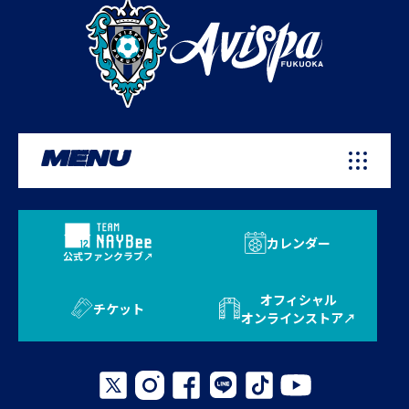
MENU
カレンダー
公式ファンクラブ
オフィシャル
チケット
オンラインストア