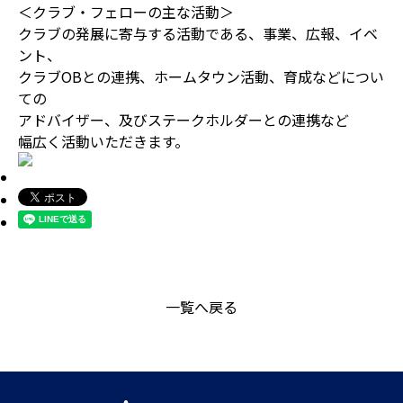
＜クラブ・フェローの主な活動＞
クラブの発展に寄与する活動である、事業、広報、イベ
ント、
クラブOBとの連携、ホームタウン活動、育成などについ
ての
アドバイザー、及びステークホルダーとの連携など
幅広く活動いただきます。
一覧へ戻る