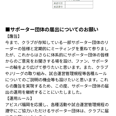
■サポーター団体の届出についてのお願い
【趣旨】
今まで、クラブが存知している一部サポーター団体のリ
ーダーの皆様と定期的にミーティングを重ねて参りまし
たが、これからはさらに体系的にサポーター団体の皆様
からのご意見をお聞きする場を設け、ファン、サポータ
ーの輪をより広げて参りたいと思います。また、クラブ
やJリーグの取り組み、試合運営管理規程等各種ルール
についてのご説明の機会等も設けたいと思います。これ
らの趣旨を実現するため、この度、サポーター団体の届
出の運用を継続することにいたしました。
【運用ルール】
アビスパ福岡を応援し、各種活動や試合運営管理規程の
遵守にご協力いただけるサポーター団体は、クラブに届