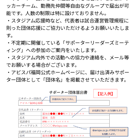
ッカーチーム、勤務先仲間等自由なグループで届出が可
能です。人数の制限は特に設けておりません。
・スタジアム応援時など、代表者は試合運営管理規程に
則った団体応援にご協力いただけるようお願いいたしま
す。
・不定期に開催している「サポーターリーダーズミーテ
ィング」への参加のご案内をいたします。
・スタジアム内外での活動への協力や連絡を、メール等
でお願いする場合がございます。
・アビスパ福岡公式ホームページに、届け出済みサポー
ター団体として「団体名」を掲載させていただきます。