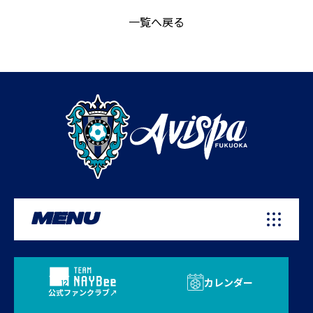
一覧へ戻る
MENU
カレンダー
公式ファンクラブ