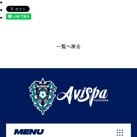
一覧へ戻る
MENU