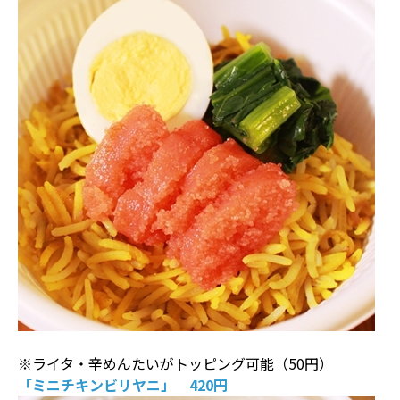
※ライタ・辛めんたいがトッピング可能（50円）
「ミニチキンビリヤニ」 420円