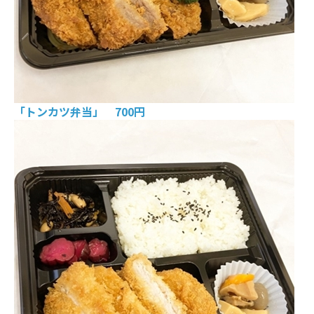
「トンカツ弁当」 700円