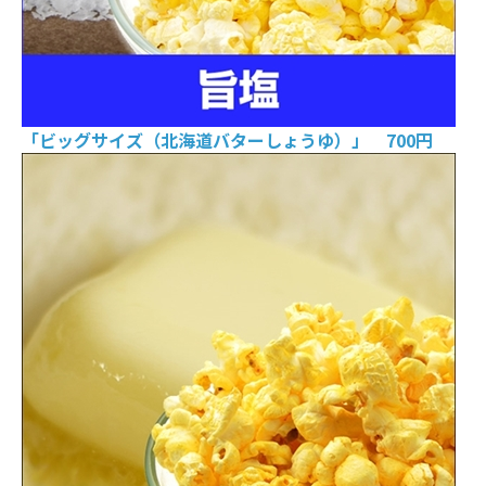
「ビッグサイズ（北海道バターしょうゆ）」 700円