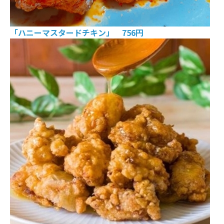
「ハニーマスタードチキン」 756円