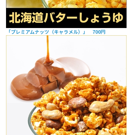
「プレミアムナッツ（キャラメル）」 700円