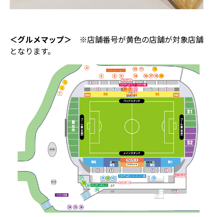
＜グルメマップ＞
※店舗番号が黄色の店舗が対象店舗
となります。