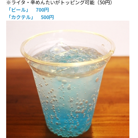
※ライタ・辛めんたいがトッピング可能（50円）
「ビール」 700円
「カクテル」 500円