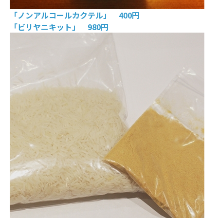
「ノンアルコールカクテル」 400円
「ビリヤニキット」 980円