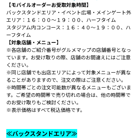
【モバイルオーダーお受取対象時間】
バックスタンドエリア・イベント広場・メインゲート外
エリア：１６：００～１９：００、ハーフタイム
スタジアム内コンコース：１６：４０～１９：００、ハ
ーフタイム
【対象店舗・メニュー】
※各店舗のご紹介番号がグルメマップの店舗番号となっ
ています。お受け取りの際、店舗のお間違えにはご注意
ください。
※同じ店舗でも出店エリアによって対象メニューが異な
ることがありますので、注文の際はご注意ください。
※時間帯ごとの注文可能数が異なるメニューもございま
す。ご希望の時間帯で売り切れの場合は、他の時間帯で
のお受け取りもご検討ください。
※表示価格はすべて税込価格です。
≪バックスタンドエリア≫