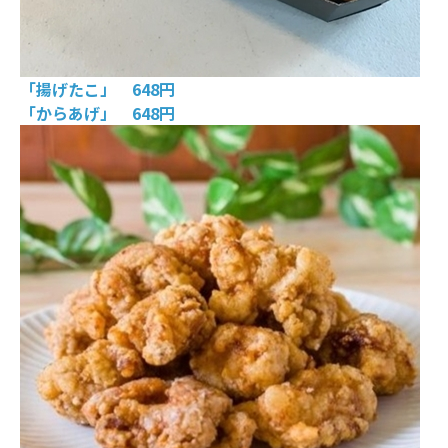
「揚げたこ」 648円
「からあげ」 648円