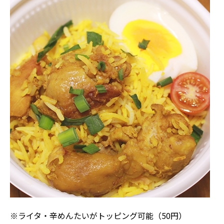
※ライタ・辛めんたいがトッピング可能（50円）