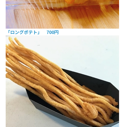
「ロングポテト」 700円