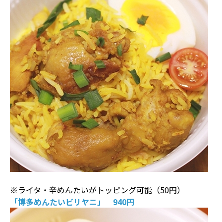
※ライタ・辛めんたいがトッピング可能（50円）
「博多めんたいビリヤニ」 940円