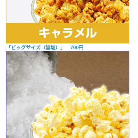
「ビッグサイズ（旨塩）」 700円