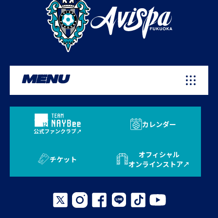
MENU
カレンダー
公式ファンクラブ
オフィシャル
チケット
オンラインストア