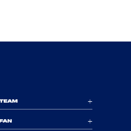
TEAM
FAN