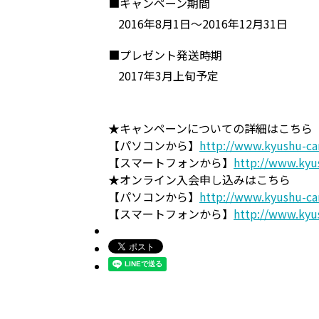
■キャンペーン期間
2016年8月1日～2016年12月31日
■プレゼント発送時期
2017年3月上旬予定
★キャンペーンについての詳細はこちら
【パソコンから】
http://www.kyushu-ca
【スマートフォンから】
http://www.kyu
★オンライン入会申し込みはこちら
【パソコンから】
http://www.kyushu-car
【スマートフォンから】
http://www.kyus