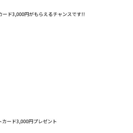
。
ド3,000円がもらえるチャンスです!!
ード3,000円プレゼント