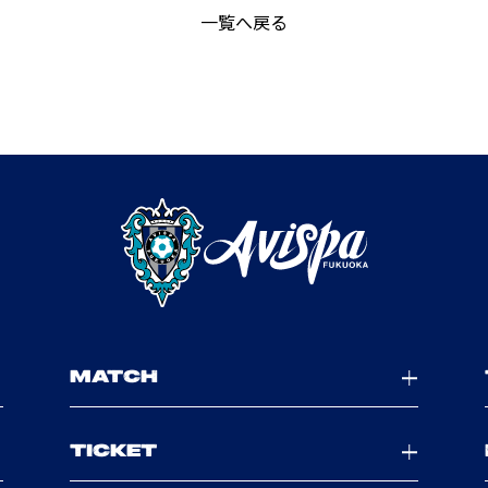
一覧へ戻る
MATCH
TICKET