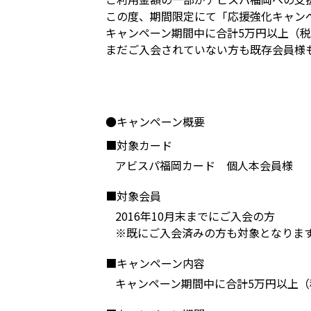
この度、期間限定にて「応援強化キャン
キャンペーン期間中に合計5万円以上（税込
まだご入会されていない方も既存会員様
●キャンペーン概要
■対象カード
アビスパ福岡カード 個人本会員様
■対象会員
2016年10月末までにご入会の方
※既にご入会済みの方も対象となりま
■キャンペーン内容
キャンペーン期間中に合計5万円以上（