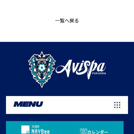
一覧へ戻る
MENU
カレンダー