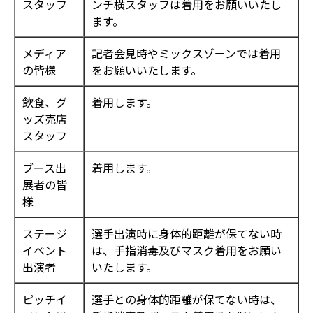
スタッフ
ンチ横スタッフは着用をお願いいたし
ます。
メディア
記者会見時やミックスゾーンでは着用
の皆様
をお願いいたします。
飲食、グ
着用します。
ッズ売店
スタッフ
ブース出
着用します。
展者の皆
様
ステージ
選手出演時に身体的距離が保てない時
イベント
は、手指消毒及びマスク着用をお願い
出演者
いたします。
ピッチイ
選手との身体的距離が保てない時は、