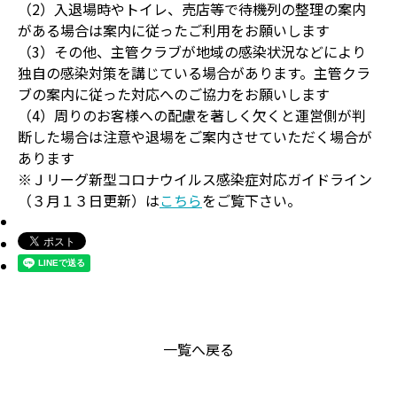
（2）入退場時やトイレ、売店等で待機列の整理の案内
がある場合は案内に従ったご利用をお願いします
（3）その他、主管クラブが地域の感染状況などにより
独自の感染対策を講じている場合があります。主管クラ
ブの案内に従った対応へのご協力をお願いします
（4）周りのお客様への配慮を著しく欠くと運営側が判
断した場合は注意や退場をご案内させていただく場合が
あります
※Ｊリーグ新型コロナウイルス感染症対応ガイドライン
（３月１３日更新）は
こちら
をご覧下さい。
一覧へ戻る