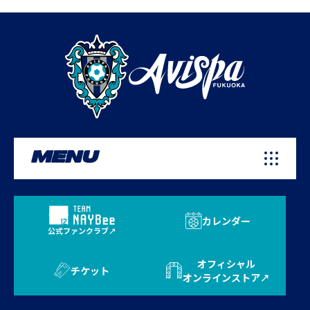
MENU
カレンダー
公式ファンクラブ
オフィシャル
チケット
オンラインストア