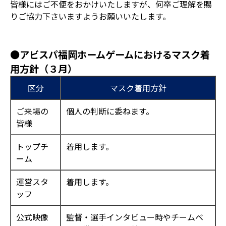
皆様にはご不便をおかけいたしますが、何卒ご理解を賜
りご協力下さいますようお願いいたします。
●アビスパ福岡ホームゲームにおけるマスク着
用方針（３月）
区分
マスク着用方針
ご来場の
個人の判断に委ねます。
皆様
トップチ
着用します。
ーム
運営スタ
着用します。
ッフ
公式映像
監督・選手インタビュー時やチームベ