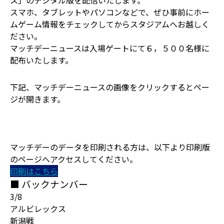
ス」のデジタル版を配信いたします。
スマホ、タブレットやパソコンなどで、ぜひ事前にホー
ムゲーム情報をチェックしてからスタジアムへお越しく
ださい。
マッチデーニュースは入場ゲートにて６，５００名様に
配布いたします。
下記、マッチデーニュースの画像をクリックするとペー
ジが開きます。
マッチデーのデータを印刷される方は、以下より印刷版
のページへアクセスしてください。
印刷はこちら
■ バックナンバー
3/8
アルビレックス
新潟戦