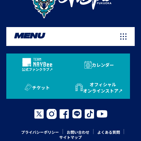
MENU
カレンダー
公式ファンクラブ
オフィシャル
チケット
オンラインストア
プライバシーポリシー
お問い合わせ
よくある質問
サイトマップ