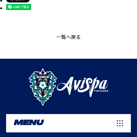
一覧へ戻る
MENU