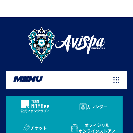
MENU
カレンダー
公式ファンクラブ
オフィシャル
チケット
オンラインストア