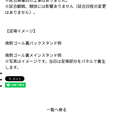
※試合開催日の工事はありません。
※試合観戦、競技には影響ありません（試合日程の変更
はありません）。
【足場イメージ】
南側ゴール裏バックスタンド側
南側ゴール裏メインスタンド側
※写真はイメージです。当日は足場部分をパネルで養生
します。
一覧へ戻る