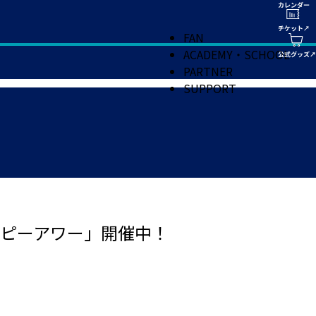
FAN
ACADEMY・SCHOOL
PARTNER
SUPPORT
ピーアワー」開催中！