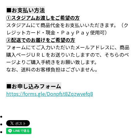
■お支払い方法
①スタジアムお渡しをご希望の方
スタジアムにて商品代金をお支払いいただきます。（ク
レジットカード・現金・ＰａｙＰａｙ使用可）
②配送でのお届けをご希望の方
フォームにてご入力いただいたメールアドレスに、商品
購入ページＵＲＬをお送りいたしますので、そちらのペ
ージよりご購入手続きをお願い致します。
なお、送料のお客様負担はございません。
■お申し込みフォーム
https://forms.gle/Donpfst8Zqzwvefq8