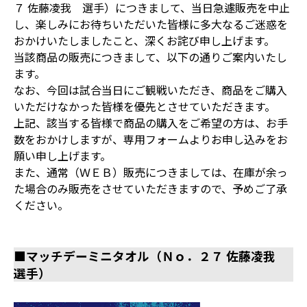
７ 佐藤凌我 選手）につきまして、当日急遽販売を中止
し、楽しみにお待ちいただいた皆様に多大なるご迷惑を
おかけいたしましたこと、深くお詫び申し上げます。
当該商品の販売につきまして、以下の通りご案内いたし
ます。
なお、今回は試合当日にご観戦いただき、商品をご購入
いただけなかった皆様を優先とさせていただきます。
上記、該当する皆様で商品の購入をご希望の方は、お手
数をおかけしますが、専用フォームよりお申し込みをお
願い申し上げます。
また、通常（ＷＥＢ）販売につきましては、在庫が余っ
た場合のみ販売をさせていただきますので、予めご了承
ください。
■マッチデーミニタオル（Ｎｏ．２７ 佐藤凌我
選手）