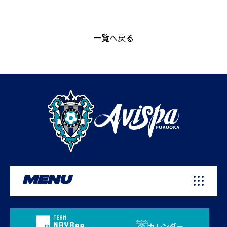
一覧へ戻る
MENU
カレンダー