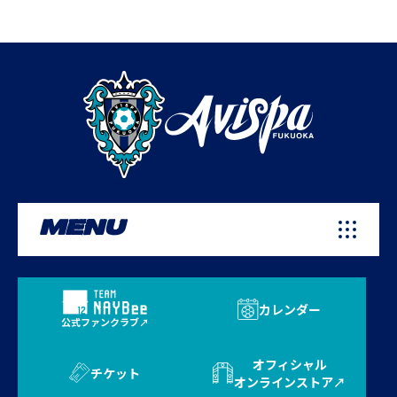
MENU
カレンダー
公式ファンクラブ
オフィシャル
チケット
オンラインストア