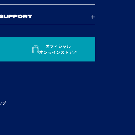
SUPPORT
オフィシャル
オンラインストア
ップ