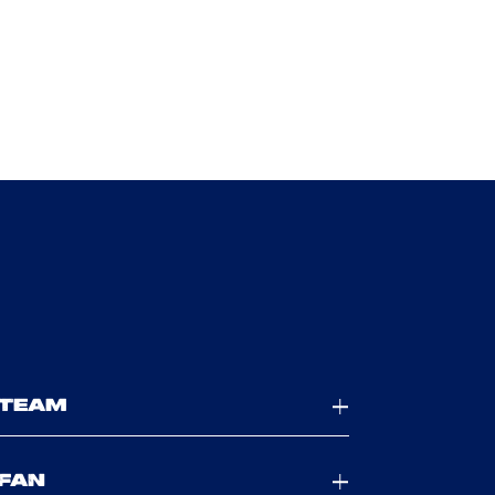
TEAM
FAN