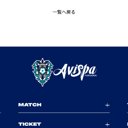
一覧へ戻る
MATCH
TICKET