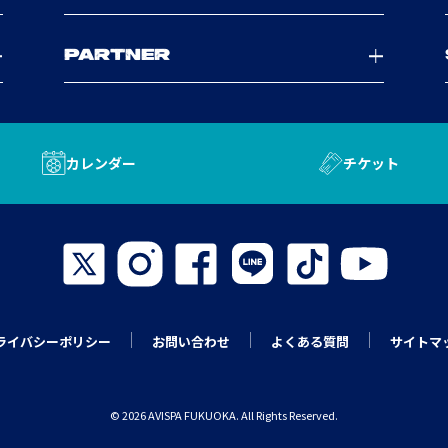
PARTNER
カレンダー
チケット
ライバシーポリシー
お問い合わせ
よくある質問
サイトマ
© 2026 AVISPA FUKUOKA. All Rights Reserved.