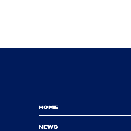
HOME
NEWS