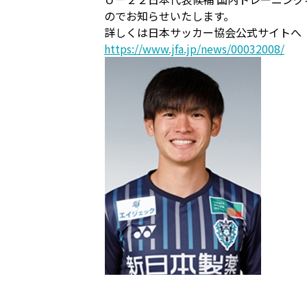
のでお知らせいたします。
詳しくは日本サッカー協会公式サイトへ
https://www.jfa.jp/news/00032008/