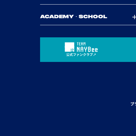
ACADEMY・SCHOOL
公式ファンクラブ
プ