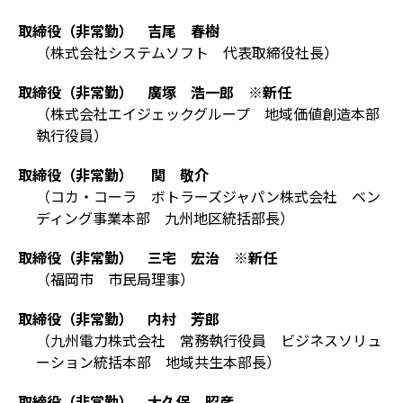
取締役（非常勤） 吉尾 春樹
（株式会社システムソフト 代表取締役社長）
取締役（非常勤） 廣塚 浩一郎 ※新任
（株式会社エイジェックグループ 地域価値創造本部
執行役員）
取締役（非常勤） 関 敬介
（コカ・コーラ ボトラーズジャパン株式会社 ベン
ディング事業本部 九州地区統括部長）
取締役（非常勤） 三宅 宏治 ※新任
（福岡市 市民局理事）
取締役（非常勤） 内村 芳郎
（九州電力株式会社 常務執行役員 ビジネスソリュ
ーション統括本部 地域共生本部長）
取締役（非常勤） 大久保 昭彦