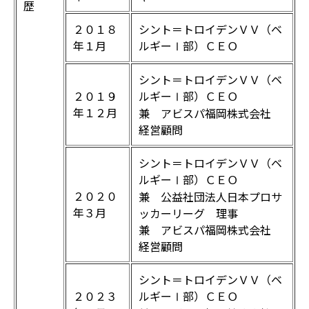
歴
２０１８
シント＝トロイデンＶＶ（ベ
年１月
ルギーⅠ部）ＣＥＯ
シント＝トロイデンＶＶ（ベ
２０１９
ルギーⅠ部）ＣＥＯ
年１２月
兼 アビスパ福岡株式会社
経営顧問
シント＝トロイデンＶＶ（ベ
ルギーⅠ部）ＣＥＯ
２０２０
兼 公益社団法人日本プロサ
年３月
ッカーリーグ 理事
兼 アビスパ福岡株式会社
経営顧問
シント＝トロイデンＶＶ（ベ
２０２３
ルギーⅠ部）ＣＥＯ