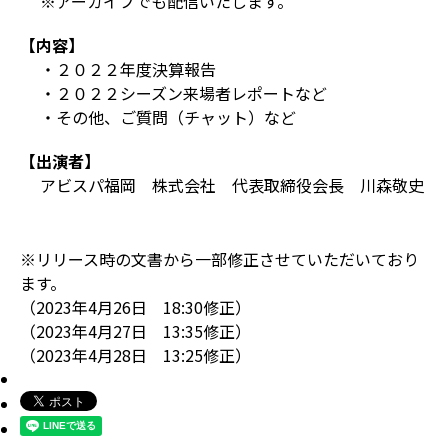
※アーカイブでも配信いたします。
【内容】
・２０２２年度決算報告
・２０２２シーズン来場者レポートなど
・その他、ご質問（チャット）など
【出演者】
アビスパ福岡 株式会社 代表取締役会長 川森敬史
※リリース時の文書から一部修正させていただいており
ます。
（2023年4月26日 18:30修正）
（2023年4月27日 13:35修正）
（2023年4月28日 13:25修正）