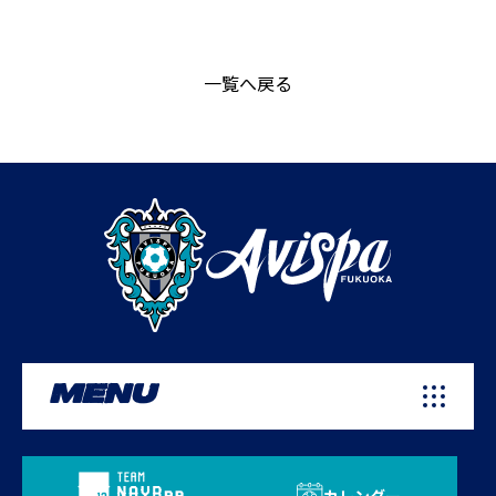
一覧へ戻る
MENU
カレンダー