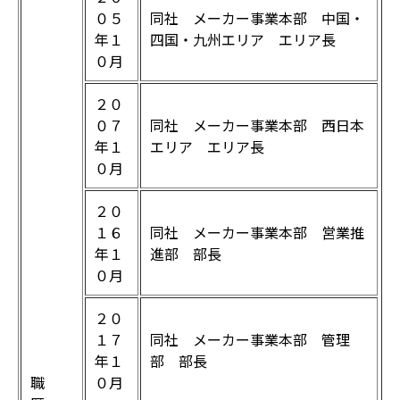
０５
同社 メーカー事業本部 中国・
年１
四国・九州エリア エリア長
０月
２０
０７
同社 メーカー事業本部 西日本
年１
エリア エリア長
０月
２０
１６
同社 メーカー事業本部 営業推
年１
進部 部長
０月
２０
１７
同社 メーカー事業本部 管理
年１
部 部長
職
０月