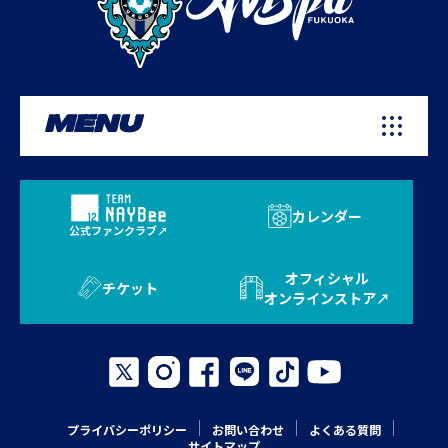
MENU
カレンダー
公式ファンクラブ
オフィシャル
チケット
オンラインストア
プライバシーポリシー
お問い合わせ
よくある質問
サイトマップ