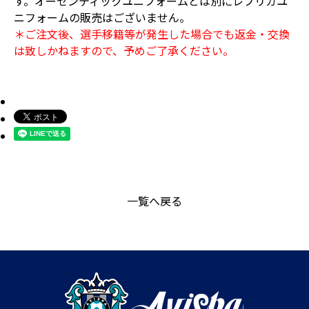
す。オーセンティックユニフォームとは別にレプリカユ
ニフォームの販売はございません。
＊ご注文後、選手移籍等が発生した場合でも返金・交換
は致しかねますので、予めご了承ください。
一覧へ戻る