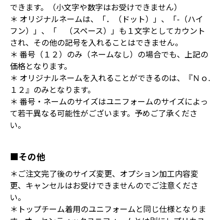
できます。（小文字や数字はお受けできません）
＊ オリジナルネームは、「．（ドット）」、「-（ハイ
フン）」、「 （スペース）」も１文字としてカウント
され、その他の記号を入れることはできません。
＊ 番号（１２）のみ（ネームなし）の場合でも、上記の
価格となります。
＊ オリジナルネームを入れることができるのは、『Ｎｏ.
１２』のみとなります。
＊ 番号・ネームのサイズはユニフォームのサイズによっ
て若干異なる可能性がございます。予めご了承くださ
い。
■その他
＊ご注文完了後のサイズ変更、オプション加工内容変
更、キャンセルはお受けできませんのでご注意くださ
い。
＊トップチーム着用のユニフォームと同じ仕様となりま