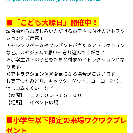
■「こども大縁日」開催中！
試合前からお楽しみいただけるお子さま向けのアトラク
ションをご用意！
チャレンジゲームやプレゼントが当たるアトラクション
など、スタジアムで思いっきり遊んでください！
※小学生以下の子どもたちが対象のアトラクションとな
ります。
＜アトラクション＞
※変更になる場合がございます
お菓子つかみどり、キックターゲット、ヨーヨー釣り、
消しゴムすくい など
【時間】 １２：００～１５：００
【場所】 イベント広場
■小学生以下限定の来場ワクワクプレ
ゼント