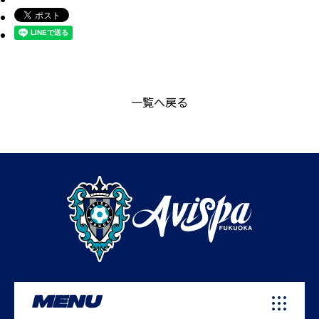
一覧へ戻る
MENU