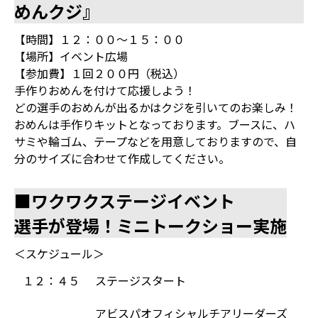
めんクジ』
【時間】１２：００～１５：００
【場所】イベント広場
【参加費】１回２００円（税込）
手作りおめんを付けて応援しよう！
どの選手のおめんが出るかはクジを引いてのお楽しみ！
おめんは手作りキットとなっております。ブースに、ハ
サミや輪ゴム、テープなどを用意しておりますので、自
分のサイズに合わせて作成してください。
■ワクワクステージイベント
選手が登場！ミニトークショー実施
＜スケジュール＞
１２：４５
ステージスタート
アビスパオフィシャルチアリーダーズ