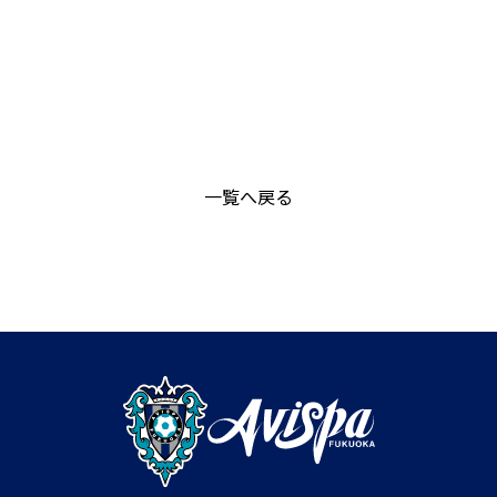
一覧へ戻る