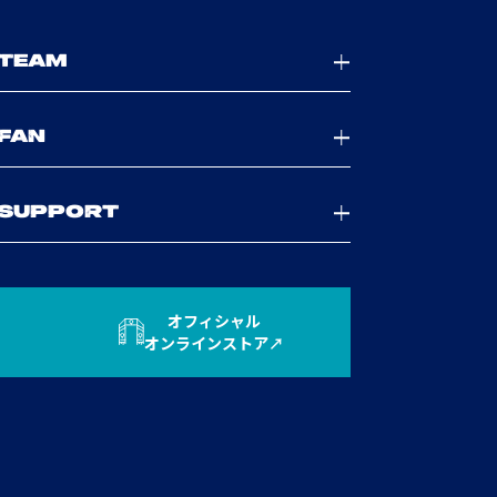
TEAM
FAN
SUPPORT
オフィシャル
オンラインストア