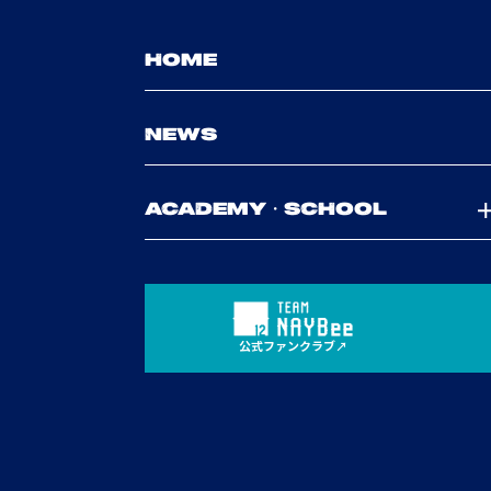
HOME
NEWS
ACADEMY・SCHOOL
公式ファンクラブ