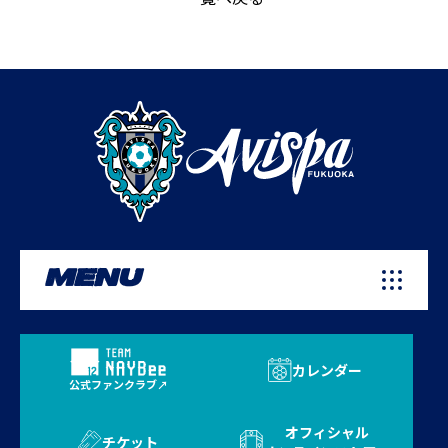
MENU
カレンダー
公式ファンクラブ
オフィシャル
チケット