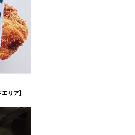
ドエリア】