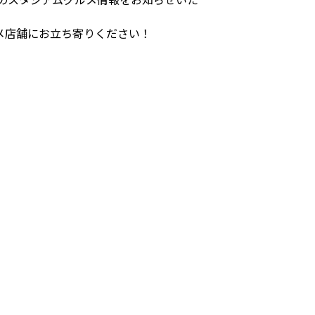
メ店舗にお立ち寄りください！