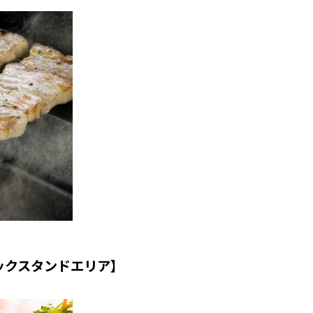
ックスタンドエリア】