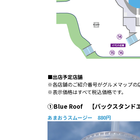
■出店予定店舗
※各店舗のご紹介番号がグルメマップの
※表示価格はすべて税込価格です。
①Blue Roof 【バックスタン
あまおうスムージー 880円