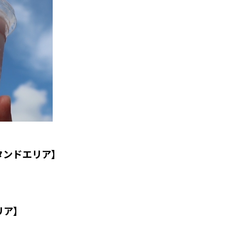
クスタンドエリア】
リア】