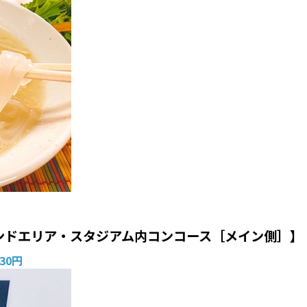
ンドエリア・スタジアム内コンコース［メイン側］】
30円