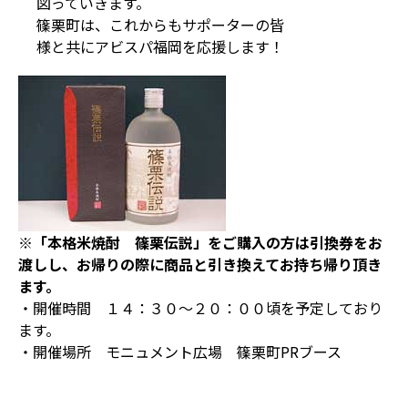
図っていきます。
篠栗町は、これからもサポーターの皆
様と共にアビスパ福岡を応援します！
※「本格米焼酎 篠栗伝説」をご購入の方は引換券をお
渡しし、お帰りの際に商品と引き換えてお持ち帰り頂き
ます。
・開催時間 １４：３０～２０：００頃を予定しており
ます。
・開催場所 モニュメント広場 篠栗町PRブース