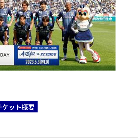
チケット概要