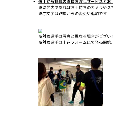
選手から特典の直接お渡しサービスとお
※時間内であればお手持ちのカメラやス
※赤文字は昨年からの変更や追加です
※対象選手は写真と異なる場合がござい
※対象選手は申込フォームにて発売開始