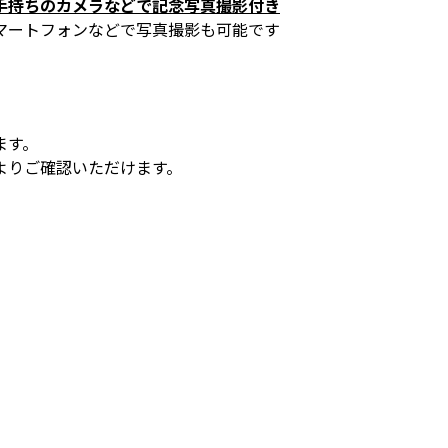
手持ちのカメラなどで記念写真撮影付き
マートフォンなどで写真撮影も可能です
ます。
よりご確認いただけます。