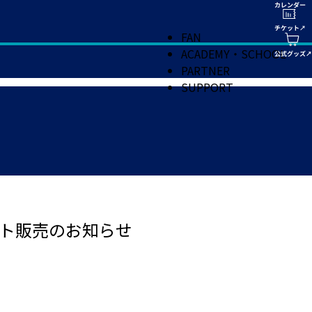
FAN
ACADEMY・SCHOOL
PARTNER
SUPPORT
ト販売のお知らせ