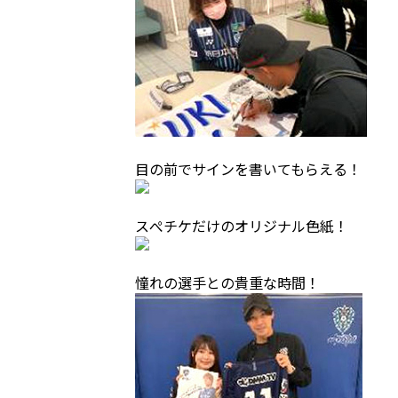
目の前でサインを書いてもらえる！
スぺチケだけのオリジナル色紙！
憧れの選手との貴重な時間！