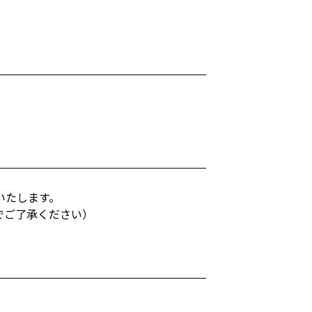
いたします。
でご了承ください）