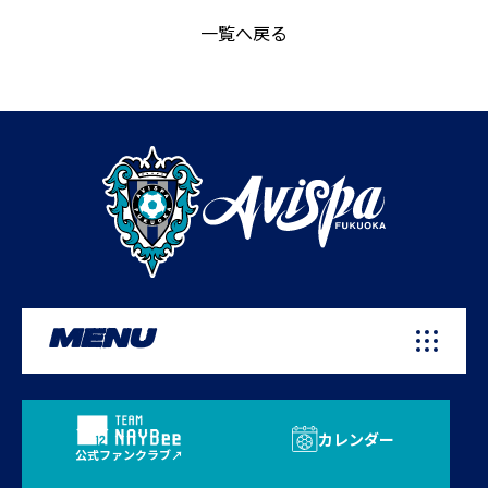
一覧へ戻る
MENU
カレンダー
公式ファンクラブ