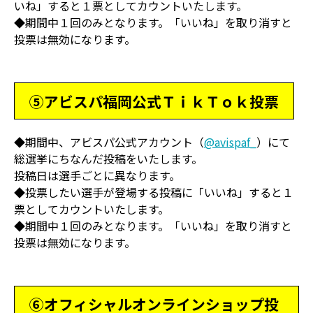
いね」すると１票としてカウントいたします。
◆期間中１回のみとなります。「いいね」を取り消すと
投票は無効になります。
⑤アビスパ福岡公式ＴｉｋＴｏｋ投票
◆期間中、アビスパ公式アカウント（
@avispaf_
）にて
総選挙にちなんだ投稿をいたします。
投稿日は選手ごとに異なります。
◆投票したい選手が登場する投稿に「いいね」すると１
票としてカウントいたします。
◆期間中１回のみとなります。「いいね」を取り消すと
投票は無効になります。
⑥オフィシャルオンラインショップ投