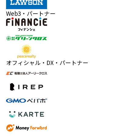
Web3・パートナー
オフィシャル・DX・パートナー