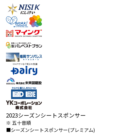
2023シーズンシートスポンサー
※ 五十音順
■シーズンシートスポンサー(プレミアム)