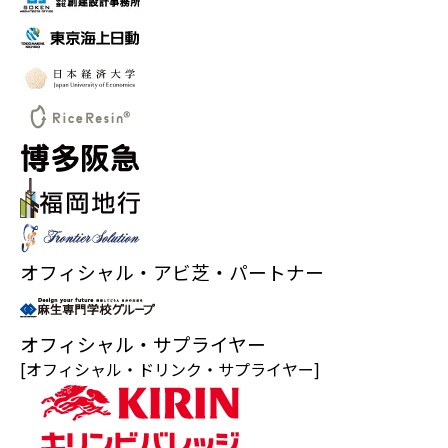
オフィシャル・アビ芝・パートナー
オフィシャル・サプライヤー
[オフィシャル・ドリンク・サプライヤー]