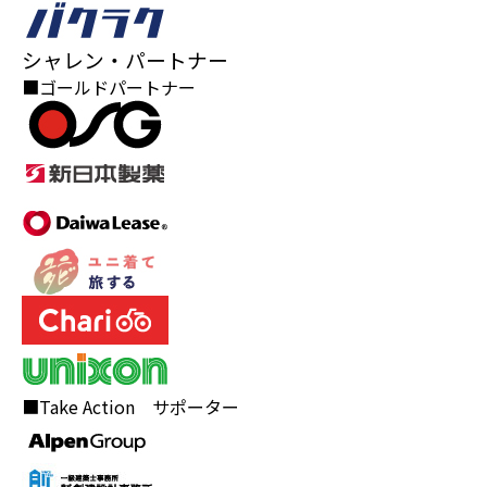
シャレン・パートナー
■ゴールドパートナー
■Take Action サポーター