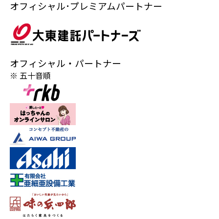
オフィシャル･プレミアムパートナー
オフィシャル・パートナー
※ 五十音順