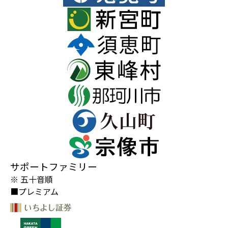
サポートファミリー
※ 五十音順
■プレミアム