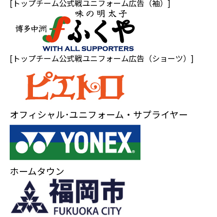
[トップチーム公式戦ユニフォーム広告（袖）]
[トップチーム公式戦ユニフォーム広告（ショーツ）]
オフィシャル･ユニフォーム・サプライヤー
ホームタウン