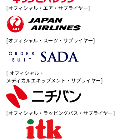
[オフィシャル・エア・サプライヤー]
[オフィシャル・スーツ・サプライヤー]
[ オフィシャル・
メディカルエキップメント・サプライヤー]
[オフィシャル・ラッピングバス・サプライヤー]