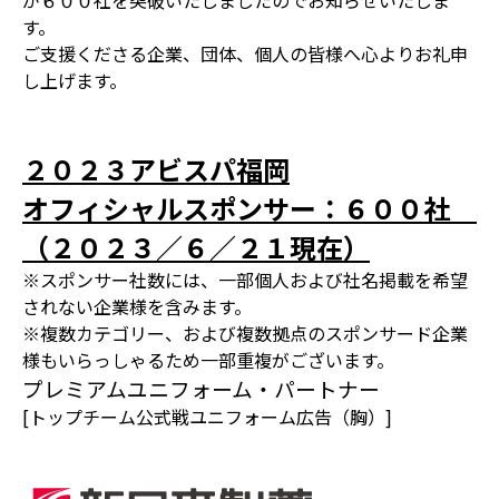
が６００社を突破いたしましたのでお知らせいたしま
す。
ご支援くださる企業、団体、個人の皆様へ心よりお礼申
し上げます。
２０２３アビスパ福岡
オフィシャルスポンサー：６００社
（２０２３／６／２１現在）
※スポンサー社数には、一部個人および社名掲載を希望
されない企業様を含みます。
※複数カテゴリー、および複数拠点のスポンサード企業
様もいらっしゃるため一部重複がございます。
プレミアムユニフォーム・パートナー
[トップチーム公式戦ユニフォーム広告（胸）]