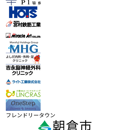
フレンドリータウン