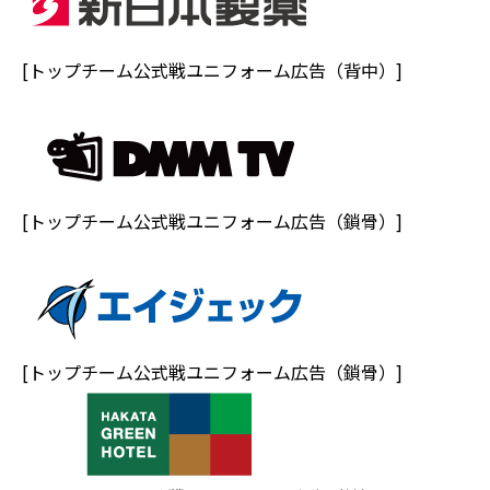
[トップチーム公式戦ユニフォーム広告（背中）]
[トップチーム公式戦ユニフォーム広告（鎖骨）]
[トップチーム公式戦ユニフォーム広告（鎖骨）]