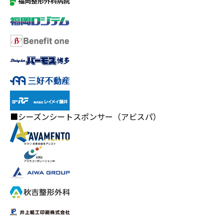
■シーズンシートスポンサー（アビスパ）