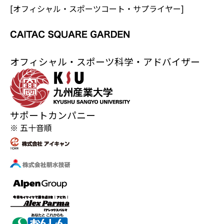
[オフィシャル・スポーツコート・サプライヤー]
オフィシャル・スポーツ科学・アドバイザー
サポートカンパニー
※ 五十音順