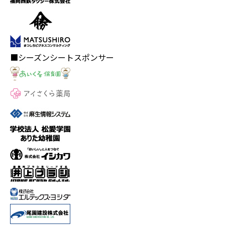
■シーズンシートスポンサー