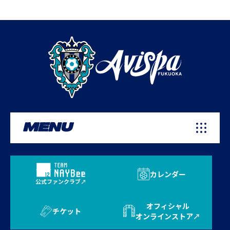
MENU
カレンダー
公式ファンクラブ
オフィシャル
チケット
オンラインストア