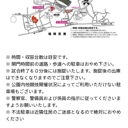
※ 時間・収容台数は目安です。
※ 開門時間前の道路・歩道への駐車はおやめ下さい。
※ 試合終了６０分後には施錠いたします。施錠後の出庫
はできなくなりますのでご注意下さい。
※ 公園内他競技開催状況によってご利用いただけない駐
車場もございます。
※ 警察官、警備員および係員の指示に従ってくださいま
すようお願いいたします。
※ 不法駐車は近隣住民のご迷惑となるので絶対におやめ
ください