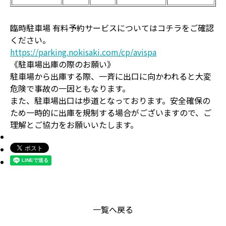
臨時駐車場 有料予約サービスについてはコチラをご確認
ください。
https://parking.nokisaki.com/cp/avispa
《駐車場出庫の際のお願い》
駐車場から出庫する際、一斉に出口に向かわれると大変
危険で事故の一因ともなります。
また、駐車場出口は歩道となっております。安全確保の
ため一時的に出庫を規制する場合がございますので、ご
理解とご協力をお願いいたします。
一覧へ戻る