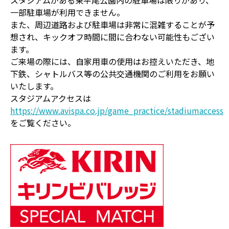
スタジアムがある東平尾公園内の駐車場は限りがあり、
一部駐車場が利用できません。
また、周辺道路および駐車場は非常に混雑することが予
想され、キックオフ時間に間に合わない可能性もござい
ます。
ご来場の際には、自家用車の使用はお控えいただき、地
下鉄、シャトルバス等の公共交通機関のご利用をお願い
いたします。
スタジアムアクセスは
https://www.avispa.co.jp/game_practice/stadiumaccess
をご覧ください。