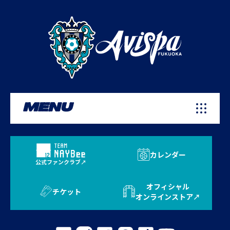
MENU
カレンダー
公式ファンクラブ
オフィシャル
チケット
オンラインストア