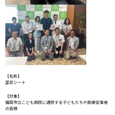
【名称】
冨安シート
【対象】
福岡市立こども病院に通院する子どもたちや医療従事者
の皆様