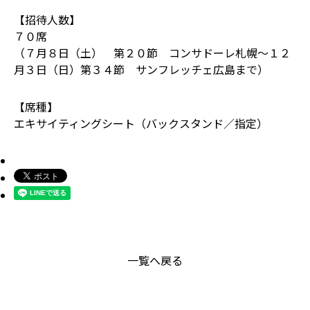
【招待人数】
７０席
（７月８日（土） 第２０節 コンサドーレ札幌～１２
月３日（日）第３４節 サンフレッチェ広島まで）
【席種】
エキサイティングシート（バックスタンド／指定）
一覧へ戻る