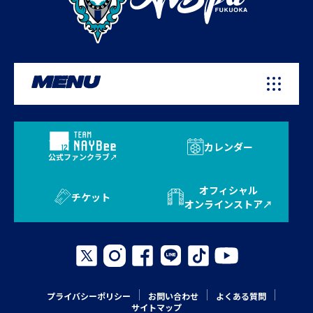
MENU
カレンダー
公式ファンクラブ
オフィシャル
チケット
オンラインストア
プライバシーポリシー
お問い合わせ
よくある質問
サイトマップ