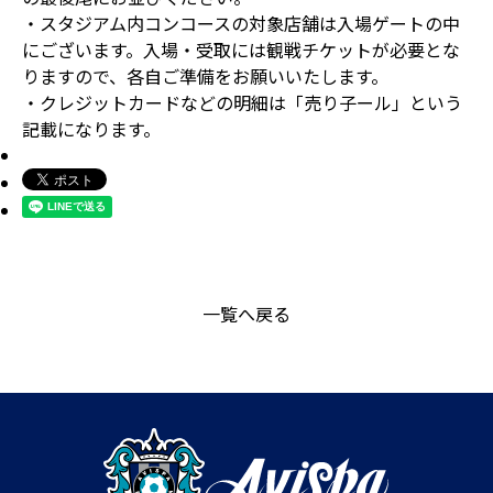
・スタジアム内コンコースの対象店舗は入場ゲートの中
にございます。入場・受取には観戦チケットが必要とな
りますので、各自ご準備をお願いいたします。
・クレジットカードなどの明細は「売り子ール」という
記載になります。
一覧へ戻る