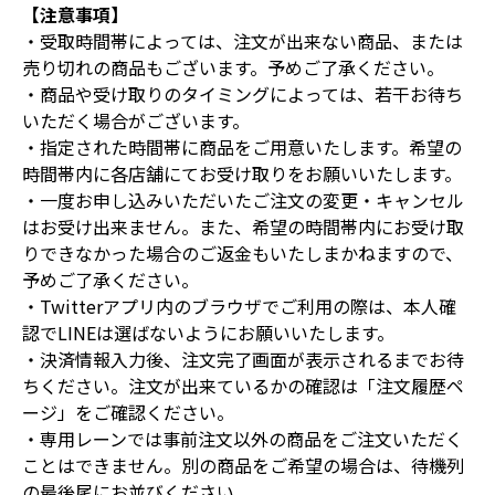
【注意事項】
・受取時間帯によっては、注文が出来ない商品、または
売り切れの商品もございます。予めご了承ください。
・商品や受け取りのタイミングによっては、若干お待ち
いただく場合がございます。
・指定された時間帯に商品をご用意いたします。希望の
時間帯内に各店舗にてお受け取りをお願いいたします。
・一度お申し込みいただいたご注文の変更・キャンセル
はお受け出来ません。また、希望の時間帯内にお受け取
りできなかった場合のご返金もいたしまかねますので、
予めご了承ください。
・Twitterアプリ内のブラウザでご利用の際は、本人確
認でLINEは選ばないようにお願いいたします。
・決済情報入力後、注文完了画面が表示されるまでお待
ちください。注文が出来ているかの確認は「注文履歴ペ
ージ」をご確認ください。
・専用レーンでは事前注文以外の商品をご注文いただく
ことはできません。別の商品をご希望の場合は、待機列
の最後尾にお並びください。