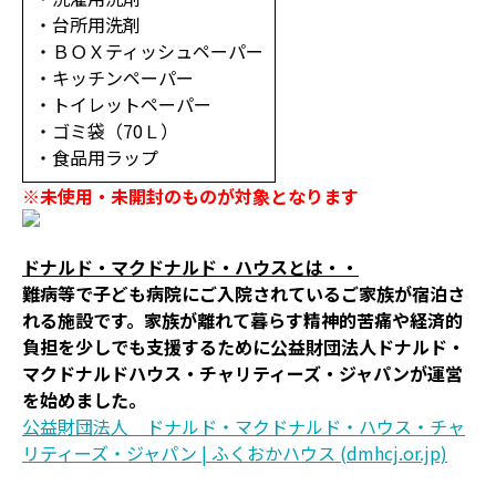
・台所用洗剤
・ＢＯＸティッシュペーパー
・キッチンペーパー
・トイレットペーパー
・ゴミ袋（70Ｌ）
・食品用ラップ
※未使用・未開封のものが対象となります
ドナルド・マクドナルド・ハウスとは・・
難病等で子ども病院にご入院されているご家族が宿泊さ
れる施設です。家族が離れて暮らす精神的苦痛や経済的
負担を少しでも支援するために公益財団法人ドナルド・
マクドナルドハウス・チャリティーズ・ジャパンが運営
を始めました。
公益財団法人 ドナルド・マクドナルド・ハウス・チャ
リティーズ・ジャパン | ふくおかハウス (dmhcj.or.jp)