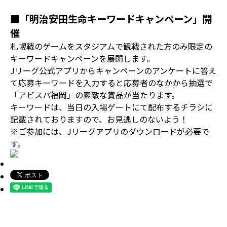
■「明治安田生命キーワードキャンペーン」開
催
札幌戦のゲームをスタジアムで観戦された方のみ限定の
キーワードキャンペーンを展開します。
Jリーグ公式アプリからキャンペーンのアンケートに答え
て応募キーワードを入力すると応募者のなかから抽選で
「アビスパ福岡」の素敵な賞品が当たります。
キーワードは、当日の入場ゲートにて配布するチラシに
記載されておりますので、お見逃しのないよう！
※ご参加には、Jリーグアプリのダウンロードが必要で
す。