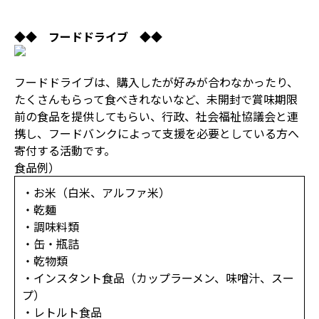
◆◆ フードドライブ ◆◆
フードドライブは、購入したが好みが合わなかったり、
たくさんもらって食べきれないなど、未開封で賞味期限
前の食品を提供してもらい、行政、社会福祉協議会と連
携し、フードバンクによって支援を必要としている方へ
寄付する活動です。
食品例）
・お米（白米、アルファ米）
・乾麺
・調味料類
・缶・瓶詰
・乾物類
・インスタント食品（カップラーメン、味噌汁、スー
プ）
・レトルト食品