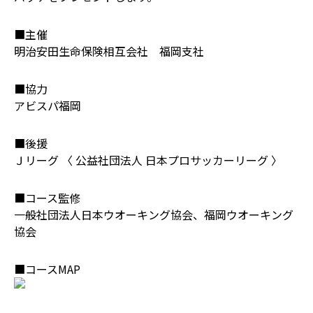
■主催
明治安田生命保険相互会社 福岡支社
■協力
アビスパ福岡
■後援
Ｊリーグ 〈 公益社団法人 日本プロサッカーリーグ 〉
■コース監修
一般社団法人日本ウオーキング協会、福岡ウオーキング
協会
■コースMAP