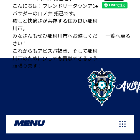
こんにちは！フレンドリータウンアン
バサダーの山ノ井 拓己です。
癒しと快適さが共存する住み良い那珂
川市。
みなさんもぜひ那珂川市へお越しくだ
一覧へ戻る
さい！
これからもアビスパ福岡、そして那珂
川市のために少しでも貢献できるよう
頑張ります！
MENU