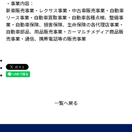
・事業内容：
新車販売事業・レクサス事業・中古車販売事業・自動車
リース事業・自動車買取事業・自動車各種点検、整備事
業・自動車保険、損害保険、生命保険の各代理店事業・
自動車部品、用品販売事業・カーマルチメディア商品販
売事業・通信、携帯電話等の販売事業
一覧へ戻る