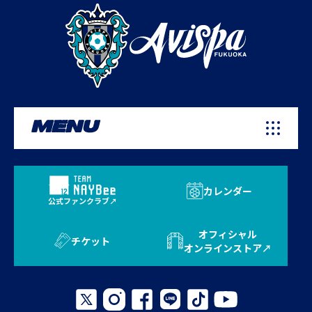
MENU
カレンダー
公式ファンクラブ
オフィシャル
チケット
オンラインストア