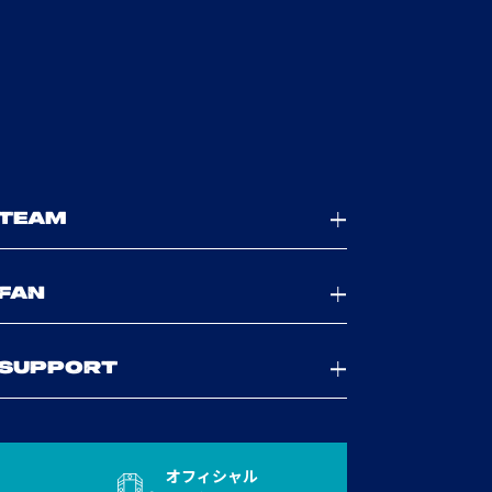
TEAM
FAN
SUPPORT
オフィシャル