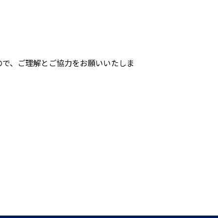
ので、ご理解とご協力をお願いいたしま