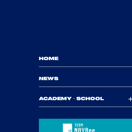
HOME
NEWS
ACADEMY・SCHOOL