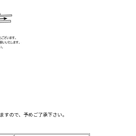
しますので、予めご了承下さい。