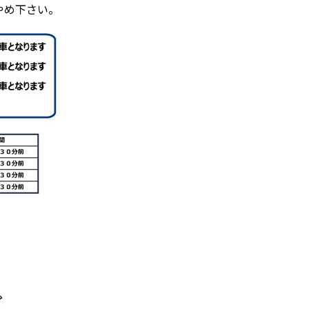
やめ下さい。