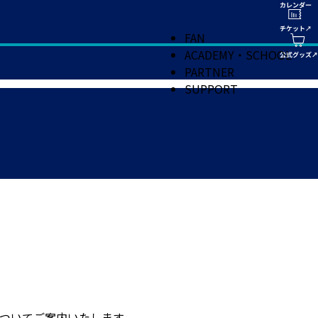
FAN
ACADEMY・SCHOOL
PARTNER
SUPPORT
についてご案内いたします。