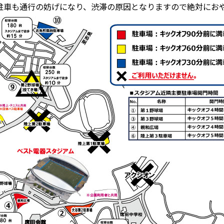
駐車も通行の妨げになり、渋滞の原因となりますので絶対にお