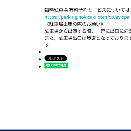
臨時駐車場 有料予約サービスについて
https://parking.nokisaki.com/cp/avispa
《駐車場出庫の際のお願い》
駐車場から出庫する際、一斉に出口に向
また、駐車場出口は歩道となっておりま
す。