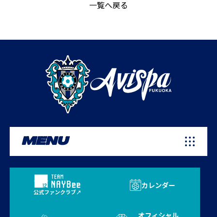
一覧へ戻る
MENU
カレンダー
公式ファンクラブ
オフィシャル