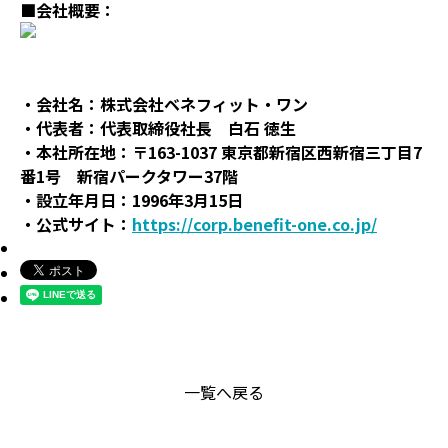
■会社概要：
・会社名：株式会社ベネフィット・ワン
・代表者：代表取締役社長 白石 徳生
・本社所在地：〒163-1037 東京都新宿区西新宿三丁目7
番1号 新宿パークタワー37階
・設立年月日：1996年3月15日
・公式サイト：
https://corp.benefit-one.co.jp/
一覧へ戻る