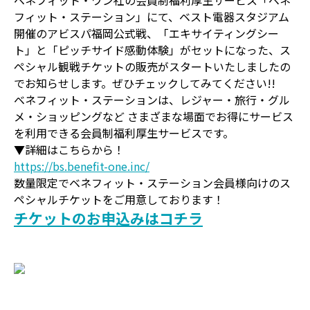
ベネフィット・ワン社の会員制福利厚生サービス「ベネ
フィット・ステーション」にて、ベスト電器スタジアム
開催のアビスパ福岡公式戦、「エキサイティングシー
ト」と「ピッチサイド感動体験」がセットになった、ス
ペシャル観戦チケットの販売がスタートいたしましたの
でお知らせします。ぜひチェックしてみてください!!
ベネフィット・ステーションは、レジャー・旅行・グル
メ・ショッピングなど さまざまな場面でお得にサービス
を利用できる会員制福利厚生サービスです。
▼詳細はこちらから！
https://bs.benefit-one.inc/
数量限定でベネフィット・ステーション会員様向けのス
ペシャルチケットをご用意しております！
チケットのお申込みはコチラ